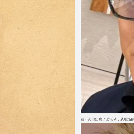
前不久他出席了某活动，从现场