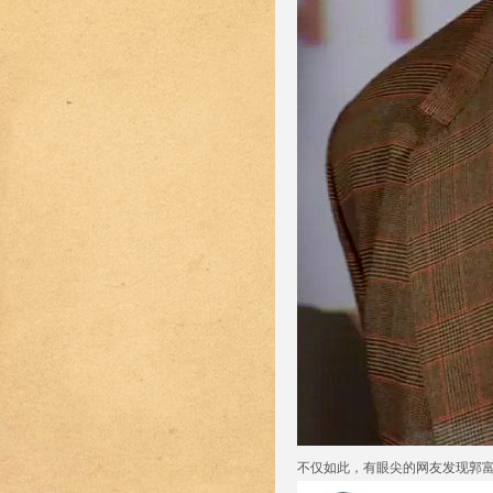
不仅如此，有眼尖的网友发现郭