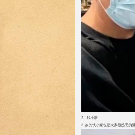
5、钱小豪
61岁的钱小豪也是大家很熟悉的