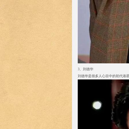
3、刘德华
刘德华是很多人心目中的初代港