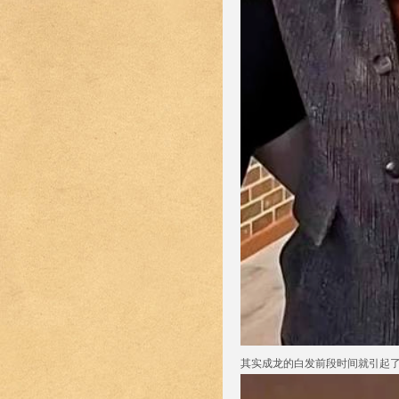
其实成龙的白发前段时间就引起