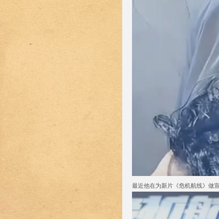
最近他在为新片《危机航线》做