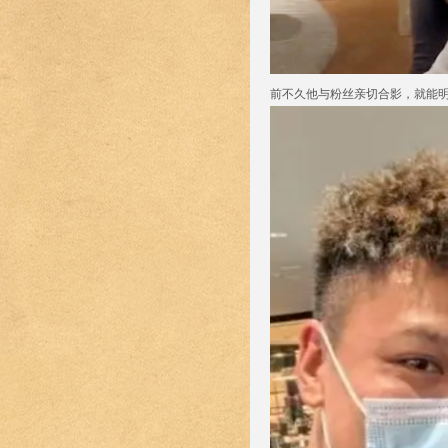
前不久他与粉丝亲切合影，就能