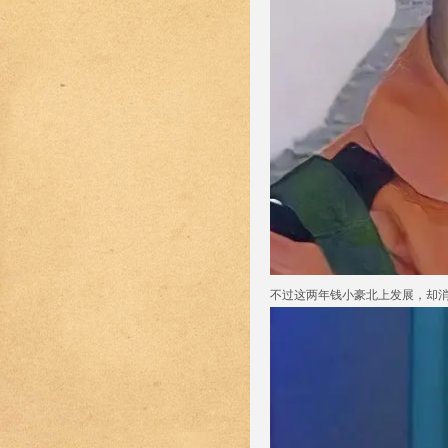
不过这两年钱小豪北上发展，却