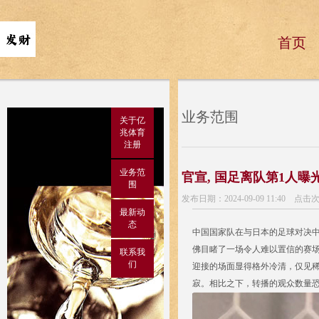
首页
业务范围
关于亿
兆体育
注册
业务范
官宣, 国足离队第1人曝光
围
发布日期：2024-09-09 11:40 点击
最新动
态
中国国家队在与日本的足球对决中
佛目睹了一场令人难以置信的赛场
联系我
们
迎接的场面显得格外冷清，仅见
寂。相比之下，转播的观众数量恐